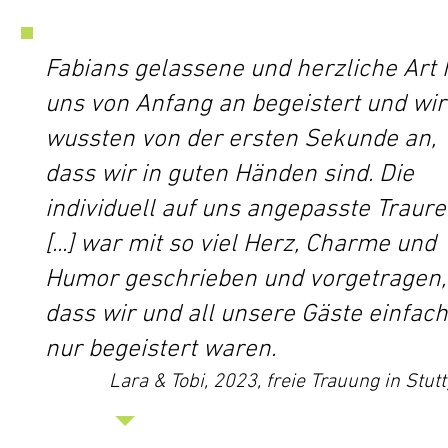
Fabians gelassene und herzliche Art 
uns von Anfang an begeistert und wir
wussten von der ersten Sekunde an,
dass wir in guten Händen sind. Die
individuell auf uns angepasste Traur
[...] war mit so viel Herz, Charme und
Humor geschrieben und vorgetragen,
dass wir und all unsere Gäste einfach
nur begeistert waren.
Lara & Tobi, 2023, freie Trauung in Stutt