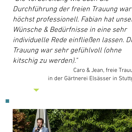
Durchführung der freien Trauung war
höchst professionell. Fabian hat unse
Wünsche & Bedürfnisse in eine sehr
individuelle Rede einfließen lassen. D
Trauung war sehr gefühlvoll (ohne
kitschig zu werden)."
Caro & Jean, freie Tra
in der Gärtnerei Elsässer in Stutt