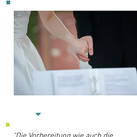
"Die Vorbereitung wie auch die