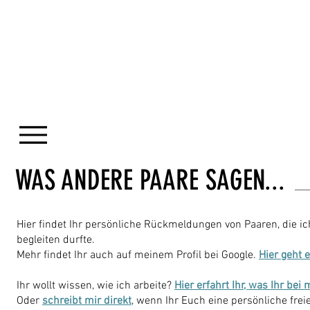
WAS ANDERE PAARE SAGEN...
Hier findet Ihr persönliche Rückmeldungen von Paaren, die i
begleiten durfte.
Mehr findet Ihr auch auf meinem Profil bei Google.
Hier geht 
Ihr wollt wissen, wie ich arbeite?
Hier erfahrt Ihr, was Ihr be
Oder
schreibt mir direkt
, wenn Ihr Euch eine persönliche fre