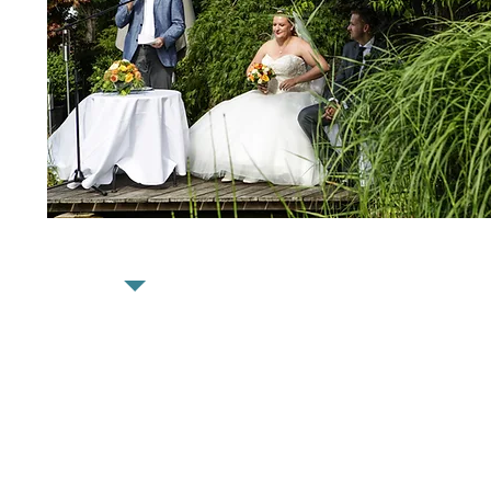
Impressum
|
Datenschutz