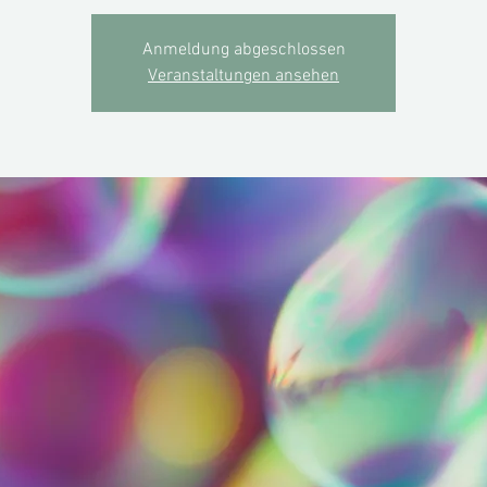
Anmeldung abgeschlossen
Veranstaltungen ansehen