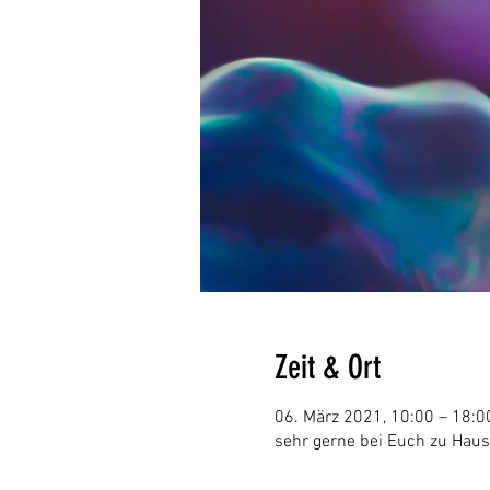
Zeit & Ort
06. März 2021, 10:00 – 18:
sehr gerne bei Euch zu Hau