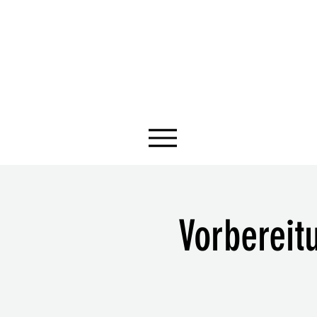
Vorbereitu