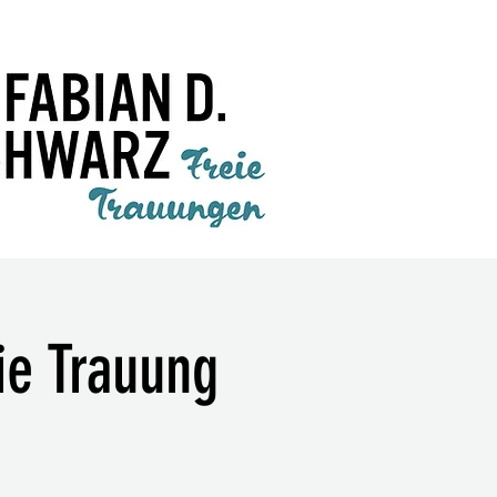
eie Trauung