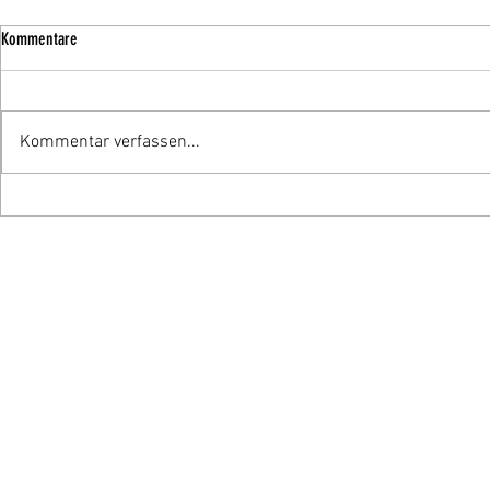
Kommentare
Kommentar verfassen...
Impressum
|
Datenschutz