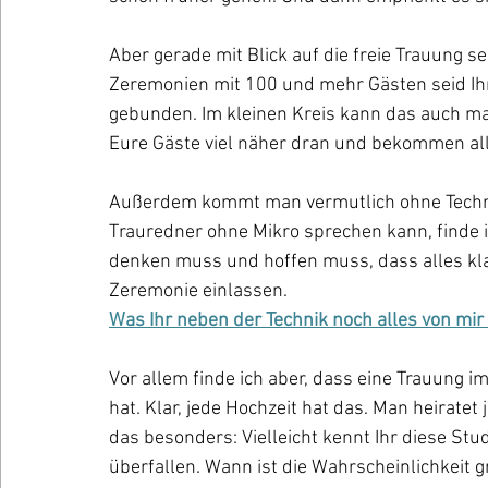
Aber gerade mit Blick auf die freie Trauung sel
Zeremonien mit 100 und mehr Gästen seid Ihr
gebunden. Im kleinen Kreis kann das auch mal
Eure Gäste viel näher dran und bekommen alle
Außerdem kommt man vermutlich ohne Technik 
Trauredner ohne Mikro sprechen kann, finde ic
denken muss und hoffen muss, dass alles klap
Zeremonie einlassen.
Was Ihr neben der Technik noch alles von m
Vor allem finde ich aber, dass eine Trauung i
hat. Klar, jede Hochzeit hat das. Man heiratet 
das besonders: Vielleicht kennt Ihr diese St
überfallen. Wann ist die Wahrscheinlichkeit 