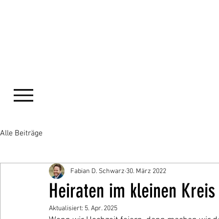
Alle Beiträge
Fabian D. Schwarz
30. März 2022
Heiraten im kleinen Kreis
Aktualisiert:
5. Apr. 2025