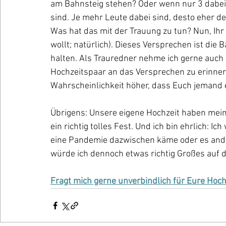
am Bahnsteig stehen? Oder wenn nur 3 dabei 
sind. Je mehr Leute dabei sind, desto eher de
Was hat das mit der Trauung zu tun? Nun, Ihr
wollt; natürlich). Dieses Versprechen ist di
halten. Als Trauredner nehme ich gerne auch d
Hochzeitspaar an das Versprechen zu erinnern
Wahrscheinlichkeit höher, dass Euch jemand 
Übrigens: Unsere eigene Hochzeit haben meine
ein richtig tolles Fest. Und ich bin ehrlich: I
eine Pandemie dazwischen käme oder es ander
würde ich dennoch etwas richtig Großes auf die
Fragt mich gerne unverbindlich für Eure Hoch