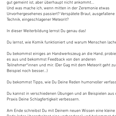
gut gemeint ist, aber überhaupt nicht ankommt...
Und was mache ich, wenn mitten in der Zeremonie etwas
Unvorhergesehenes passiert? Verspätete Braut, ausgefallene
Technik, eingeschlagener Meteorit?
In dieser Weiterbildung lernst Du genau das!
Du lernst, wie Komik funktioniert und warum Menschen lach
Du bekommst einiges an Handwerkszeug an die Hand, probie
es aus und bekommst Feedback von den anderen
Teilnehmer*innen und mir. (Der Gag mit dem Meteorit geht z
Beispiel noch besser...)
Du bekommst Tipps, wie Du Deine Reden humorvoller verfass
Du kannst in verschiedenen Übungen und an Beispielen aus 
Praxis Deine Schlagfertigkeit verbessern.
Am Ende schreibst Du mit Deinem neuen Wissen eine kleine