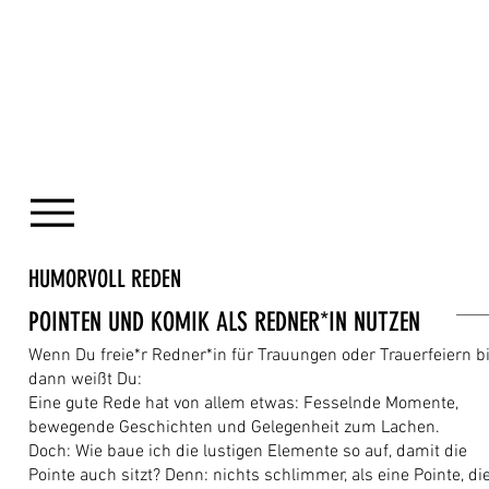
HUMORVOLL REDEN
POINTEN UND KOMIK ALS REDNER*IN NUTZEN
Wenn Du freie*r Redner*in für Trauungen oder Trauerfeiern bi
dann weißt Du:
Eine gute Rede hat von allem etwas: Fesselnde Momente,
bewegende Geschichten und Gelegenheit zum Lachen.
Doch: Wie baue ich die lustigen Elemente so auf, damit die
Pointe auch sitzt? Denn: nichts schlimmer, als eine Pointe, di